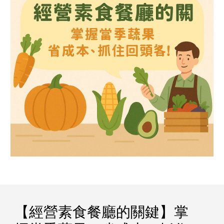
【經營素食餐廳的關鍵】掌